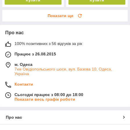
Купити
Купити
Показати ще
Про нас
100% позитивних з 56 відгуків за рік
Працює з 26.08.2015
м. Одеса
7км Овідіопольського шосе, вул. Базова 10, Одеса,
Україна
Контакти
Сьогодні працює з 08:00 до 18:00
Показати весь графік роботи
Про нас