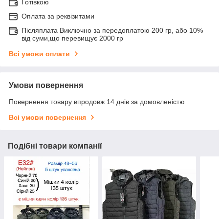
Готівкою
Оплата за реквізитами
Післяплата Виключно за передоплатою 200 гр, або 10%
від суми,що перевищує 2000 гр
Всі умови оплати
Умови повернення
Повернення товару впродовж 14 днів за домовленістю
Всі умови повернення
Подібні товари компанії