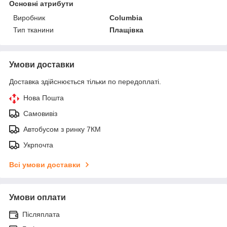
Основні атрибути
Виробник
Columbia
Тип тканини
Плащівка
Умови доставки
Доставка здійснюється тільки по передоплаті.
Нова Пошта
Самовивіз
Автобусом з ринку 7КМ
Укрпочта
Всі умови доставки
Умови оплати
Післяплата