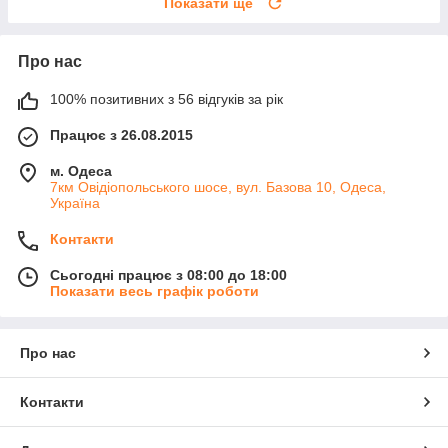
Показати ще
Про нас
100% позитивних з 56 відгуків за рік
Працює з 26.08.2015
м. Одеса
7км Овідіопольського шосе, вул. Базова 10, Одеса,
Україна
Контакти
Сьогодні працює з 08:00 до 18:00
Показати весь графік роботи
Про нас
Контакти