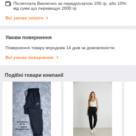
Післяплата Виключно за передоплатою 200 гр, або 10%
від суми,що перевищує 2000 гр
Всі умови оплати
Умови повернення
Повернення товару впродовж 14 днів за домовленістю
Всі умови повернення
Подібні товари компанії