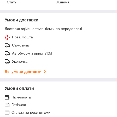
Стать
Жіноча
Умови доставки
Доставка здійснюється тільки по передоплаті.
Нова Пошта
Самовивіз
Автобусом з ринку 7КМ
Укрпочта
Всі умови доставки
Умови оплати
Післяплата
Готівкою
Оплата за реквізитами