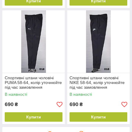
Купити
Купити
Спортивні штани чоловічі
Спортивні штани чоловічі
PUMA 58-64, колір уточнюйте
NIKE 58-64, колір уточнюйте
під час замовлення
під час замовлення
В наявності
В наявності
690
690
₴
₴
Купити
Купити