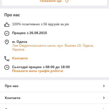
Показати ще
Про нас
100% позитивних з 56 відгуків за рік
Працює з 26.08.2015
м. Одеса
7км Овідіопольського шосе, вул. Базова 10, Одеса,
Україна
Контакти
Сьогодні працює з 08:00 до 18:00
Показати весь графік роботи
Про нас
Контакти