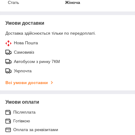
Стать
Жіноча
Умови доставки
Доставка здійснюється тільки по передоплаті.
Нова Пошта
Самовивіз
Автобусом з ринку 7КМ
Укрпочта
Всі умови доставки
Умови оплати
Післяплата
Готівкою
Оплата за реквізитами