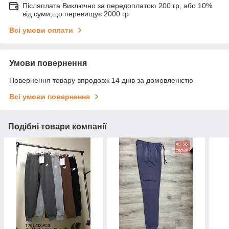
Післяплата Виключно за передоплатою 200 гр, або 10%
від суми,що перевищує 2000 гр
Всі умови оплати
Умови повернення
Повернення товару впродовж 14 днів за домовленістю
Всі умови повернення
Подібні товари компанії