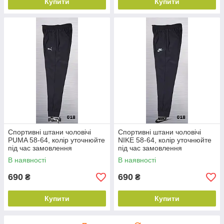
Купити
Купити
Спортивні штани чоловічі
Спортивні штани чоловічі
PUMA 58-64, колір уточнюйте
NIKE 58-64, колір уточнюйте
під час замовлення
під час замовлення
В наявності
В наявності
690
690
₴
₴
Купити
Купити