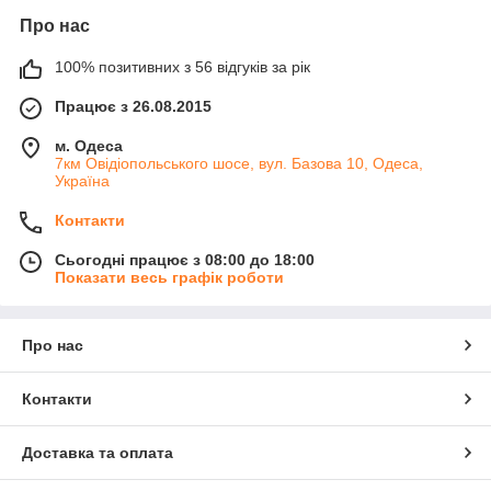
Про нас
100% позитивних з 56 відгуків за рік
Працює з 26.08.2015
м. Одеса
7км Овідіопольського шосе, вул. Базова 10, Одеса,
Україна
Контакти
Сьогодні працює з 08:00 до 18:00
Показати весь графік роботи
Про нас
Контакти
Доставка та оплата