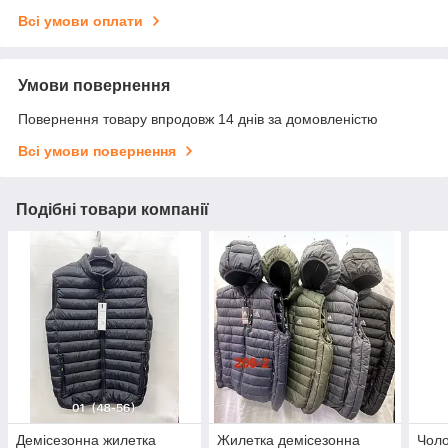
Всі умови оплати
Умови повернення
Повернення товару впродовж 14 днів за домовленістю
Всі умови повернення
Подібні товари компанії
Демісезонна жилетка
Жилетка демісезонна
Чоло