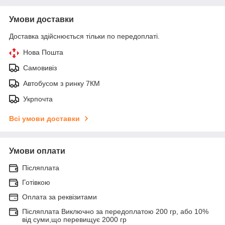
Умови доставки
Доставка здійснюється тільки по передоплаті.
Нова Пошта
Самовивіз
Автобусом з ринку 7КМ
Укрпочта
Всі умови доставки
Умови оплати
Післяплата
Готівкою
Оплата за реквізитами
Післяплата Виключно за передоплатою 200 гр, або 10%
від суми,що перевищує 2000 гр