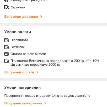
Укрпочта
Всі умови доставки
Умови оплати
Післяплата
Готівкою
Оплата за реквізитами
Післяплата Виключно за передоплатою 200 гр, або 10%
від суми,що перевищує 2000 гр
Всі умови оплати
Умови повернення
Повернення товару впродовж 14 днів за домовленістю
Всі умови повернення