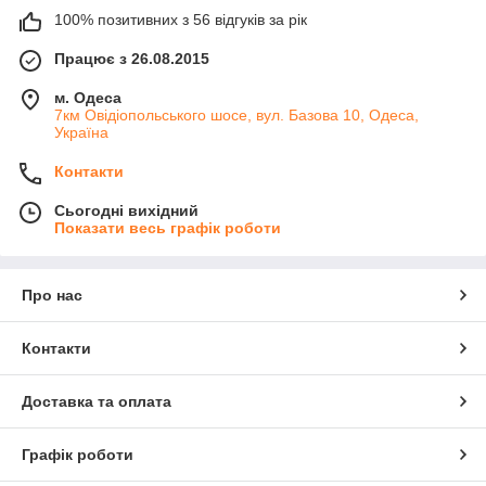
100% позитивних з 56 відгуків за рік
Працює з 26.08.2015
м. Одеса
7км Овідіопольського шосе, вул. Базова 10, Одеса,
Україна
Контакти
Сьогодні вихідний
Показати весь графік роботи
Про нас
Контакти
Доставка та оплата
Графік роботи