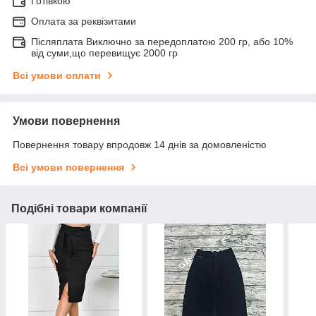
Готівкою
Оплата за реквізитами
Післяплата Виключно за передоплатою 200 гр, або 10%
від суми,що перевищує 2000 гр
Всі умови оплати
Умови повернення
Повернення товару впродовж 14 днів за домовленістю
Всі умови повернення
Подібні товари компанії