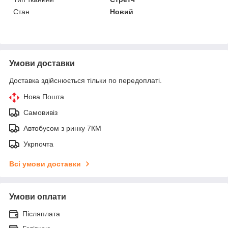
Стан
Новий
Умови доставки
Доставка здійснюється тільки по передоплаті.
Нова Пошта
Самовивіз
Автобусом з ринку 7КМ
Укрпочта
Всі умови доставки
Умови оплати
Післяплата