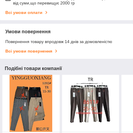
від суми,що перевищує 2000 гр
Всі умови оплати
Умови повернення
Повернення товару впродовж 14 днів за домовленістю
Всі умови повернення
Подібні товари компанії