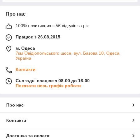
Про нас
100% позитивних з 56 відгуків за рік
Працює з 26.08.2015
м. Одеса
7км Овідіопольського шосе, вул. Базова 10, Одеса,
Україна
Контакти
Сьогодні працює з 08:00 до 18:00
Показати весь графік роботи
Про нас
Контакти
Доставка та оплата