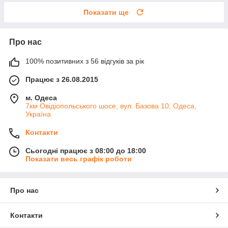
Показати ще
Про нас
100% позитивних з 56 відгуків за рік
Працює з 26.08.2015
м. Одеса
7км Овідіопольського шосе, вул. Базова 10, Одеса,
Україна
Контакти
Сьогодні працює з 08:00 до 18:00
Показати весь графік роботи
Про нас
Контакти