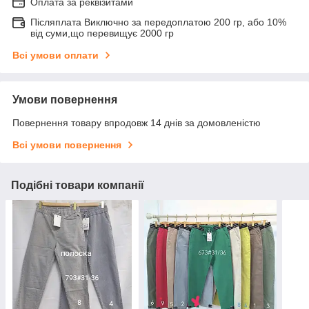
Оплата за реквізитами
Післяплата Виключно за передоплатою 200 гр, або 10%
від суми,що перевищує 2000 гр
Всі умови оплати
Умови повернення
Повернення товару впродовж 14 днів за домовленістю
Всі умови повернення
Подібні товари компанії