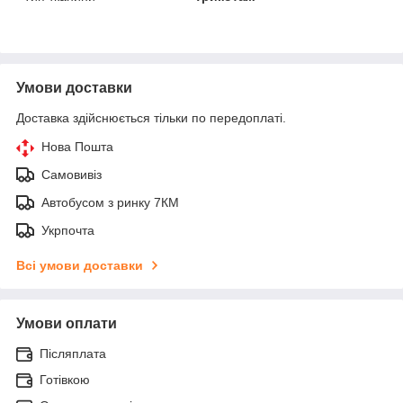
Умови доставки
Доставка здійснюється тільки по передоплаті.
Нова Пошта
Самовивіз
Автобусом з ринку 7КМ
Укрпочта
Всі умови доставки
Умови оплати
Післяплата
Готівкою