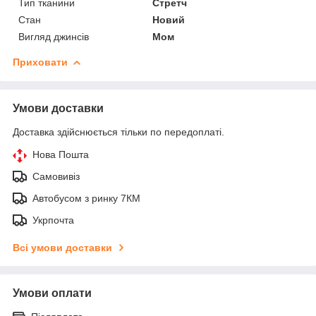
Тип тканини
Стретч
Стан
Новий
Вигляд джинсів
Мом
Приховати
Умови доставки
Доставка здійснюється тільки по передоплаті.
Нова Пошта
Самовивіз
Автобусом з ринку 7КМ
Укрпочта
Всі умови доставки
Умови оплати