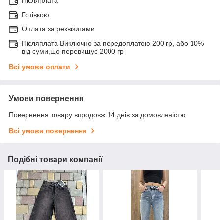
Післяплата
Готівкою
Оплата за реквізитами
Післяплата Виключно за передоплатою 200 гр, або 10%
від суми,що перевищує 2000 гр
Всі умови оплати
Умови повернення
Повернення товару впродовж 14 днів за домовленістю
Всі умови повернення
Подібні товари компанії