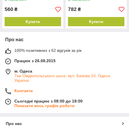
560
782
₴
₴
Купити
Купити
Про нас
100% позитивних з 62 відгуків за рік
Працює з 26.08.2015
м. Одеса
7км Овідіопольського шосе, вул. Базова 10, Одеса,
Україна
Контакти
Сьогодні працює з 08:00 до 18:00
Показати весь графік роботи
Про нас