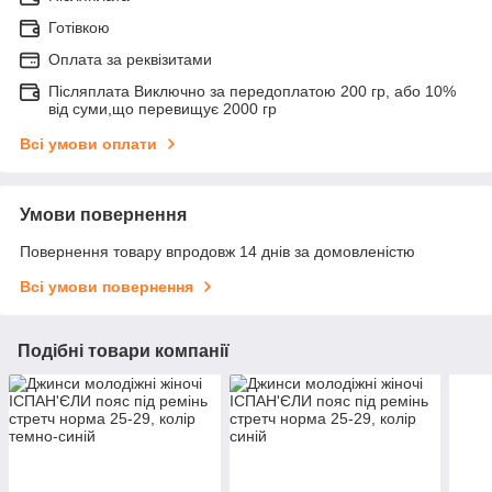
Готівкою
Оплата за реквізитами
Післяплата Виключно за передоплатою 200 гр, або 10%
від суми,що перевищує 2000 гр
Всі умови оплати
Умови повернення
Повернення товару впродовж 14 днів за домовленістю
Всі умови повернення
Подібні товари компанії