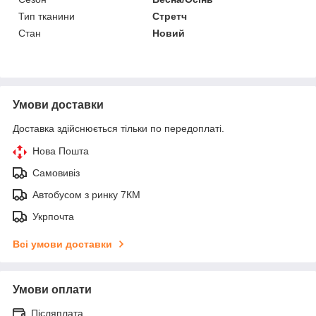
Тип тканини
Стретч
Стан
Новий
Умови доставки
Доставка здійснюється тільки по передоплаті.
Нова Пошта
Самовивіз
Автобусом з ринку 7КМ
Укрпочта
Всі умови доставки
Умови оплати
Післяплата