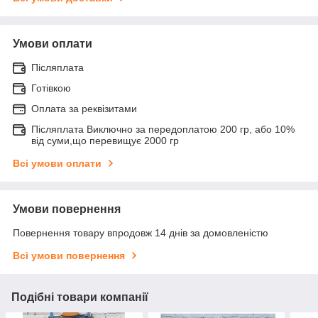
Умови оплати
Післяплата
Готівкою
Оплата за реквізитами
Післяплата Виключно за передоплатою 200 гр, або 10%
від суми,що перевищує 2000 гр
Всі умови оплати
Умови повернення
Повернення товару впродовж 14 днів за домовленістю
Всі умови повернення
Подібні товари компанії