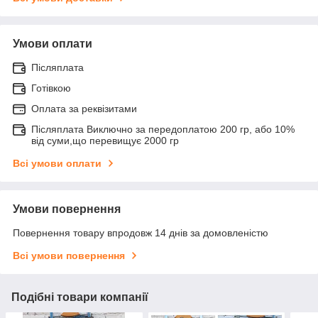
Умови оплати
Післяплата
Готівкою
Оплата за реквізитами
Післяплата Виключно за передоплатою 200 гр, або 10%
від суми,що перевищує 2000 гр
Всі умови оплати
Умови повернення
Повернення товару впродовж 14 днів за домовленістю
Всі умови повернення
Подібні товари компанії