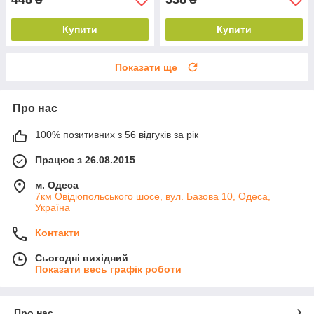
Купити
Купити
Показати ще
Про нас
100% позитивних з 56 відгуків за рік
Працює з 26.08.2015
м. Одеса
7км Овідіопольського шосе, вул. Базова 10, Одеса,
Україна
Контакти
Сьогодні вихідний
Показати весь графік роботи
Про нас