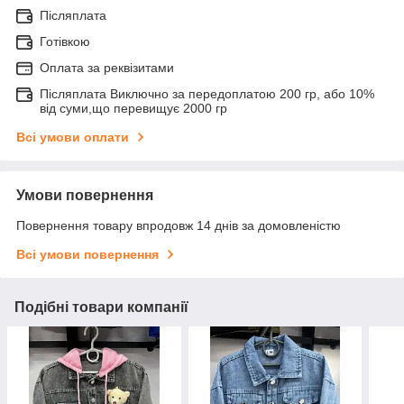
Післяплата
Готівкою
Оплата за реквізитами
Післяплата Виключно за передоплатою 200 гр, або 10%
від суми,що перевищує 2000 гр
Всі умови оплати
Умови повернення
Повернення товару впродовж 14 днів за домовленістю
Всі умови повернення
Подібні товари компанії