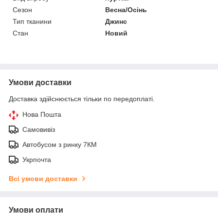
Сезон
Весна/Осінь
Тип тканини
Джинс
Стан
Новий
Умови доставки
Доставка здійснюється тільки по передоплаті.
Нова Пошта
Самовивіз
Автобусом з ринку 7КМ
Укрпочта
Всі умови доставки
Умови оплати