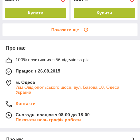
Купити
Купити
Показати ще
Про нас
100% позитивних з 56 відгуків за рік
Працює з 26.08.2015
м. Одеса
7км Овідіопольського шосе, вул. Базова 10, Одеса,
Україна
Контакти
Сьогодні працює з 08:00 до 18:00
Показати весь графік роботи
Про нас