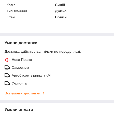
Колір
Синій
Тип тканини
Джинс
Стан
Новий
Умови доставки
Доставка здійснюється тільки по передоплаті.
Нова Пошта
Самовивіз
Автобусом з ринку 7КМ
Укрпочта
Всі умови доставки
Умови оплати