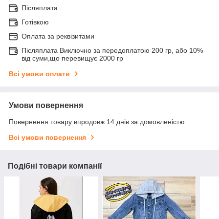
Післяплата
Готівкою
Оплата за реквізитами
Післяплата Виключно за передоплатою 200 гр, або 10%
від суми,що перевищує 2000 гр
Всі умови оплати
Умови повернення
Повернення товару впродовж 14 днів за домовленістю
Всі умови повернення
Подібні товари компанії