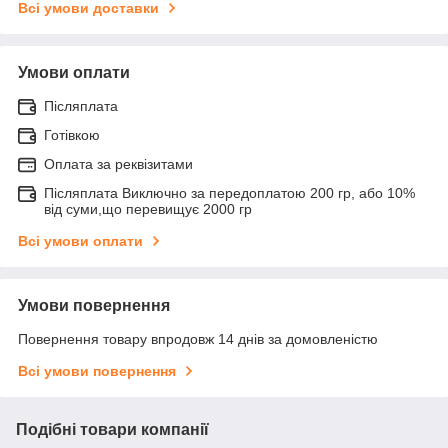
Всі умови доставки
Умови оплати
Післяплата
Готівкою
Оплата за реквізитами
Післяплата Виключно за передоплатою 200 гр, або 10%
від суми,що перевищує 2000 гр
Всі умови оплати
Умови повернення
Повернення товару впродовж 14 днів за домовленістю
Всі умови повернення
Подібні товари компанії