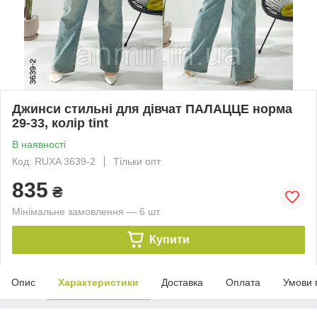
Джинси стильні для дівчат ПАЛАЦЦЕ норма
29-33, колір tint
В наявності
Код: RUXA 3639-2
Тільки опт
835
₴
Мінімальне замовлення — 6 шт.
Купити
Опис
Характеристики
Доставка
Оплата
Умови 