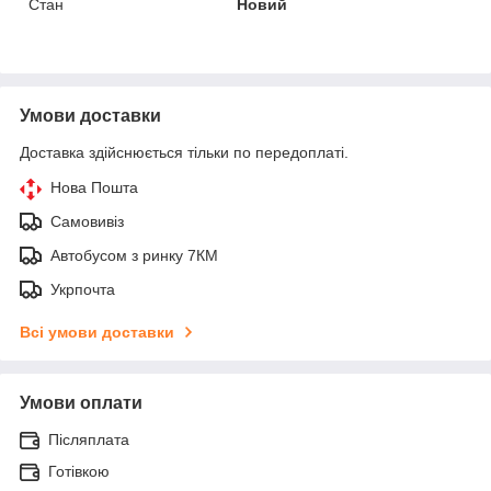
Стан
Новий
Умови доставки
Доставка здійснюється тільки по передоплаті.
Нова Пошта
Самовивіз
Автобусом з ринку 7КМ
Укрпочта
Всі умови доставки
Умови оплати
Післяплата
Готівкою