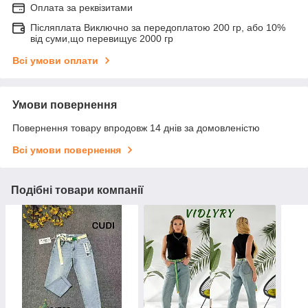
Оплата за реквізитами
Післяплата Виключно за передоплатою 200 гр, або 10%
від суми,що перевищує 2000 гр
Всі умови оплати
Умови повернення
Повернення товару впродовж 14 днів за домовленістю
Всі умови повернення
Подібні товари компанії