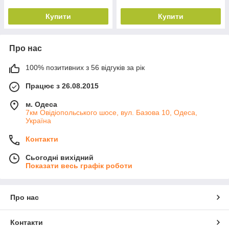
Купити
Купити
Про нас
100% позитивних з 56 відгуків за рік
Працює з 26.08.2015
м. Одеса
7км Овідіопольського шосе, вул. Базова 10, Одеса,
Україна
Контакти
Сьогодні вихідний
Показати весь графік роботи
Про нас
Контакти