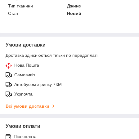
Тип тканини
Джинс
Стан
Новий
Умови доставки
Доставка здійснюється тільки по передоплаті.
Нова Пошта
Самовивіз
Автобусом з ринку 7КМ
Укрпочта
Всі умови доставки
Умови оплати
Післяплата