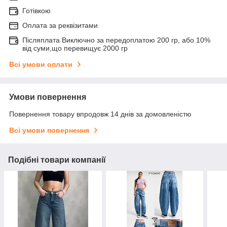
Готівкою
Оплата за реквізитами
Післяплата Виключно за передоплатою 200 гр, або 10%
від суми,що перевищує 2000 гр
Всі умови оплати
Умови повернення
Повернення товару впродовж 14 днів за домовленістю
Всі умови повернення
Подібні товари компанії