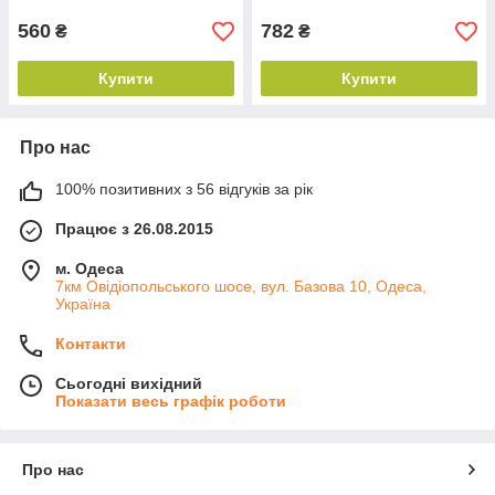
560
782
₴
₴
Купити
Купити
Про нас
100% позитивних з 56 відгуків за рік
Працює з 26.08.2015
м. Одеса
7км Овідіопольського шосе, вул. Базова 10, Одеса,
Україна
Контакти
Сьогодні вихідний
Показати весь графік роботи
Про нас