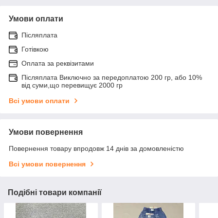
Умови оплати
Післяплата
Готівкою
Оплата за реквізитами
Післяплата Виключно за передоплатою 200 гр, або 10%
від суми,що перевищує 2000 гр
Всі умови оплати
Умови повернення
Повернення товару впродовж 14 днів за домовленістю
Всі умови повернення
Подібні товари компанії