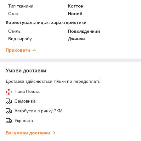
Тип тканини
Коттон
Стан
Новий
Користувальницькі характеристики
Стиль
Повсякденний
Вид виробу
Джинси
Приховати
Умови доставки
Доставка здійснюється тільки по передоплаті.
Нова Пошта
Самовивіз
Автобусом з ринку 7КМ
Укрпочта
Всі умови доставки