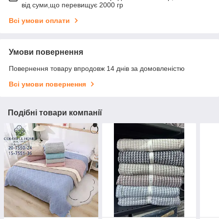
від суми,що перевищує 2000 гр
Всі умови оплати
Умови повернення
Повернення товару впродовж 14 днів за домовленістю
Всі умови повернення
Подібні товари компанії