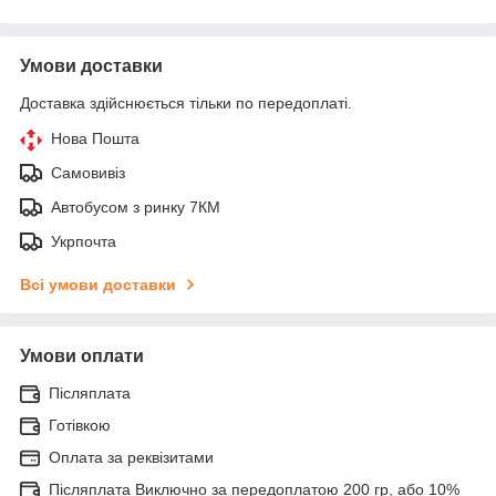
Умови доставки
Доставка здійснюється тільки по передоплаті.
Нова Пошта
Самовивіз
Автобусом з ринку 7КМ
Укрпочта
Всі умови доставки
Умови оплати
Післяплата
Готівкою
Оплата за реквізитами
Післяплата Виключно за передоплатою 200 гр, або 10%