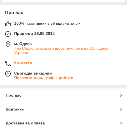
Про нас
100% позитивних з 56 відгуків за рік
Працює з 26.08.2015
м. Одеса
7км Овідіопольського шосе, вул. Базова 10, Одеса,
Україна
Контакти
Сьогодні вихідний
Показати весь графік роботи
Про нас
Контакти
Доставка та оплата