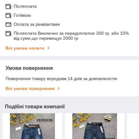
Післяплата
Готівкою
Оплата за реквізитами
Післяплата Виключно за передоплатою 200 гр, або 10%
від суми,що перевищує 2000 гр
Всі умови оплати
Умови повернення
Повернення товару впродовж 14 днів за домовленістю
Всі умови повернення
Подібні товари компанії