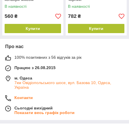
В наявності
В наявності
560
782
₴
₴
Купити
Купити
Про нас
100% позитивних з 56 відгуків за рік
Працює з 26.08.2015
м. Одеса
7км Овідіопольського шосе, вул. Базова 10, Одеса,
Україна
Контакти
Сьогодні вихідний
Показати весь графік роботи