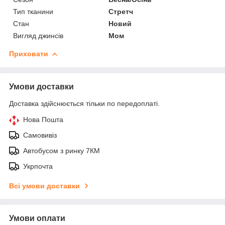
Тип тканини
Стретч
Стан
Новий
Вигляд джинсів
Мом
Приховати
Умови доставки
Доставка здійснюється тільки по передоплаті.
Нова Пошта
Самовивіз
Автобусом з ринку 7КМ
Укрпочта
Всі умови доставки
Умови оплати