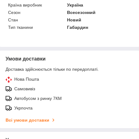
Країна виробник
Україна
Сезон
Всесезонний
Стан
Новий
Тип тканини
Габардин
Умови доставки
Доставка здійснюється тільки по передоплаті.
Нова Пошта
Самовивіз
Автобусом з ринку 7КМ
Укрпочта
Всі умови доставки