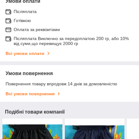
Умови оплати
Післяплата
Готівкою
Оплата за реквізитами
Післяплата Виключно за передоплатою 200 гр, або 10%
від суми,що перевищує 2000 гр
Всі умови оплати
Умови повернення
Повернення товару впродовж 14 днів за домовленістю
Всі умови повернення
Подібні товари компанії