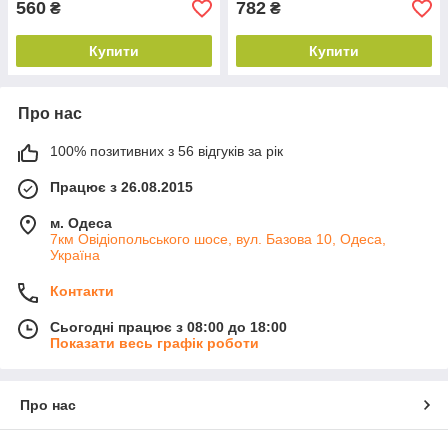
560
782
₴
₴
Купити
Купити
Про нас
100% позитивних з 56 відгуків за рік
Працює з 26.08.2015
м. Одеса
7км Овідіопольського шосе, вул. Базова 10, Одеса,
Україна
Контакти
Сьогодні працює з 08:00 до 18:00
Показати весь графік роботи
Про нас