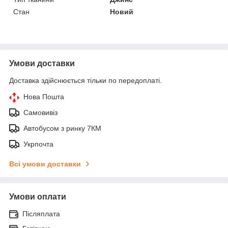
Стан
Новий
Умови доставки
Доставка здійснюється тільки по передоплаті.
Нова Пошта
Самовивіз
Автобусом з ринку 7КМ
Укрпочта
Всі умови доставки
Умови оплати
Післяплата