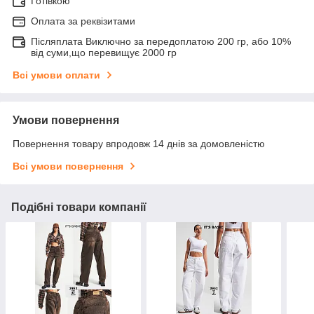
Готівкою
Оплата за реквізитами
Післяплата Виключно за передоплатою 200 гр, або 10%
від суми,що перевищує 2000 гр
Всі умови оплати
Умови повернення
Повернення товару впродовж 14 днів за домовленістю
Всі умови повернення
Подібні товари компанії