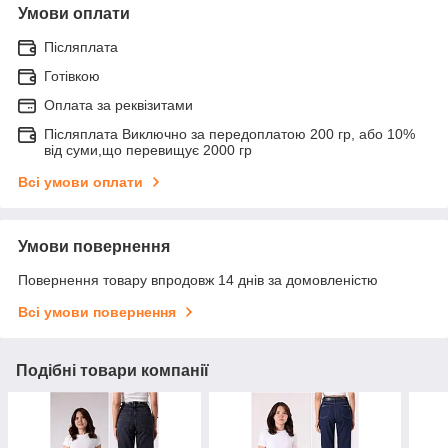
Умови оплати
Післяплата
Готівкою
Оплата за реквізитами
Післяплата Виключно за передоплатою 200 гр, або 10%
від суми,що перевищує 2000 гр
Всі умови оплати
Умови повернення
Повернення товару впродовж 14 днів за домовленістю
Всі умови повернення
Подібні товари компанії