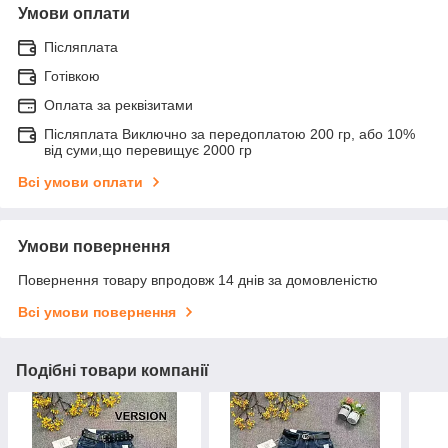
Умови оплати
Післяплата
Готівкою
Оплата за реквізитами
Післяплата Виключно за передоплатою 200 гр, або 10%
від суми,що перевищує 2000 гр
Всі умови оплати
Умови повернення
Повернення товару впродовж 14 днів за домовленістю
Всі умови повернення
Подібні товари компанії