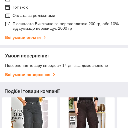
Готівкою
Оплата за реквізитами
Післяплата Виключно за передоплатою 200 гр, або 10%
від суми,що перевищує 2000 гр
Всі умови оплати
Умови повернення
Повернення товару впродовж 14 днів за домовленістю
Всі умови повернення
Подібні товари компанії