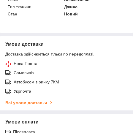
Тип тканини
Джинс
Стан
Новий
Умови доставки
Доставка здійснюється тільки по передоплаті.
Нова Пошта
Самовивіз
Автобусом з ринку 7КМ
Укрпочта
Всі умови доставки
Умови оплати
Післяплата