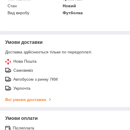
Стан
Новий
Вид виробу
Футболка
Умови доставки
Доставка здійснюється тільки по передоплаті.
Нова Пошта
Самовивіз
Автобусом з ринку 7КМ
Укрпочта
Всі умови доставки
Умови оплати
Післяплата