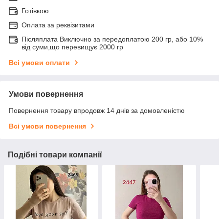
Готівкою
Оплата за реквізитами
Післяплата Виключно за передоплатою 200 гр, або 10%
від суми,що перевищує 2000 гр
Всі умови оплати
Умови повернення
Повернення товару впродовж 14 днів за домовленістю
Всі умови повернення
Подібні товари компанії