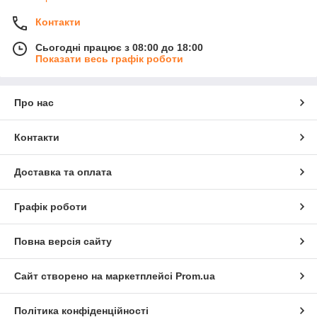
Контакти
Сьогодні працює з 08:00 до 18:00
Показати весь графік роботи
Про нас
Контакти
Доставка та оплата
Графік роботи
Повна версія сайту
Сайт створено на маркетплейсі
Prom.ua
Політика конфіденційності