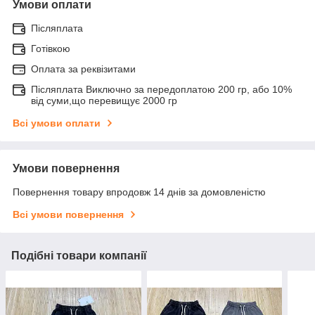
Умови оплати
Післяплата
Готівкою
Оплата за реквізитами
Післяплата Виключно за передоплатою 200 гр, або 10%
від суми,що перевищує 2000 гр
Всі умови оплати
Умови повернення
Повернення товару впродовж 14 днів за домовленістю
Всі умови повернення
Подібні товари компанії