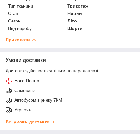
Тип тканини
Трикотаж
Стан
Новий
Сезон
Літо
Вид виробу
Шорти
Приховати
Умови доставки
Доставка здійснюється тільки по передоплаті.
Нова Пошта
Самовивіз
Автобусом з ринку 7КМ
Укрпочта
Всі умови доставки