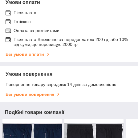
Умови оплати
Післяплата
Готівкою
Оплата за реквізитами
Післяплата Виключно за передоплатою 200 гр, або 10%
від суми,що перевищує 2000 гр
Всі умови оплати
Умови повернення
Повернення товару впродовж 14 днів за домовленістю
Всі умови повернення
Подібні товари компанії