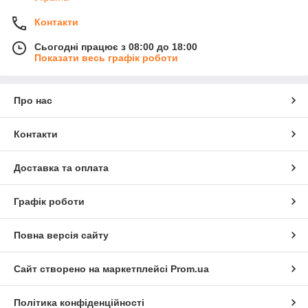
Контакти
Сьогодні працює з 08:00 до 18:00
Показати весь графік роботи
Про нас
Контакти
Доставка та оплата
Графік роботи
Повна версія сайту
Сайт створено на маркетплейсі
Prom.ua
Політика конфіденційності