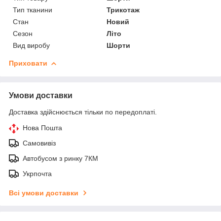
Тип тканини
Трикотаж
Стан
Новий
Сезон
Літо
Вид виробу
Шорти
Приховати
Умови доставки
Доставка здійснюється тільки по передоплаті.
Нова Пошта
Самовивіз
Автобусом з ринку 7КМ
Укрпочта
Всі умови доставки