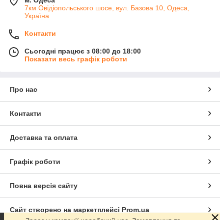
м. Одеса
7км Овідіопольського шосе, вул. Базова 10, Одеса,
Україна
Контакти
Сьогодні працює з 08:00 до 18:00
Показати весь графік роботи
Про нас
Контакти
Доставка та оплата
Графік роботи
Повна версія сайту
Сайт створено на маркетплейсі
Prom.ua