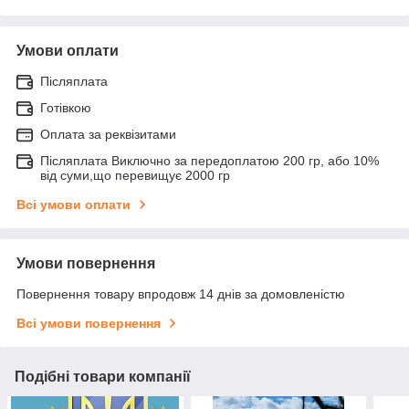
Умови оплати
Післяплата
Готівкою
Оплата за реквізитами
Післяплата Виключно за передоплатою 200 гр, або 10%
від суми,що перевищує 2000 гр
Всі умови оплати
Умови повернення
Повернення товару впродовж 14 днів за домовленістю
Всі умови повернення
Подібні товари компанії