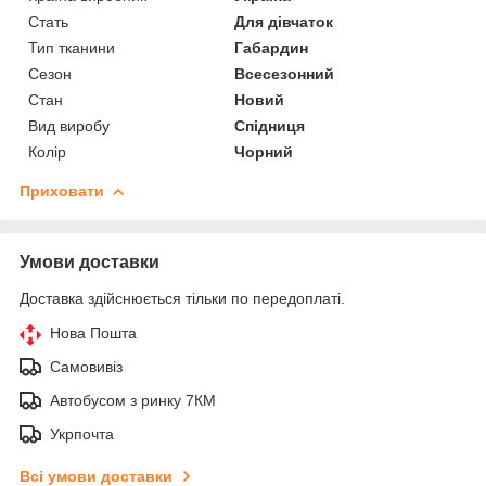
Стать
Для дівчаток
Тип тканини
Габардин
Сезон
Всесезонний
Стан
Новий
Вид виробу
Спідниця
Колір
Чорний
Приховати
Умови доставки
Доставка здійснюється тільки по передоплаті.
Нова Пошта
Самовивіз
Автобусом з ринку 7КМ
Укрпочта
Всі умови доставки