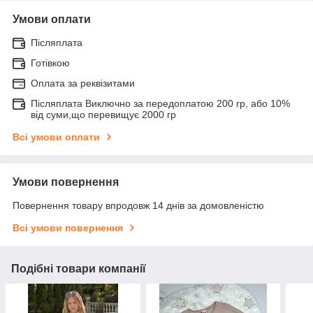
Умови оплати
Післяплата
Готівкою
Оплата за реквізитами
Післяплата Виключно за передоплатою 200 гр, або 10%
від суми,що перевищує 2000 гр
Всі умови оплати
Умови повернення
Повернення товару впродовж 14 днів за домовленістю
Всі умови повернення
Подібні товари компанії