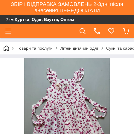
ЗБІР і ВІДПРАВКА ЗАМОВЛЕНЬ 2-3дні після
внесення ПЕРЕДОПЛАТИ
7км Куртки, Одяг, Взуття, Оптом
Товари та послуги
Літній дитячий одяг
Сукні та сара