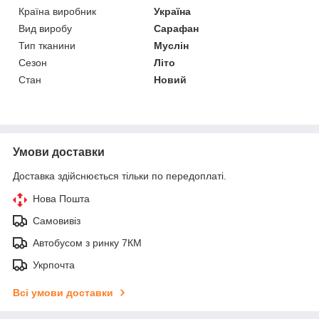
Країна виробник
Україна
Вид виробу
Сарафан
Тип тканини
Муслін
Сезон
Літо
Стан
Новий
Умови доставки
Доставка здійснюється тільки по передоплаті.
Нова Пошта
Самовивіз
Автобусом з ринку 7КМ
Укрпочта
Всі умови доставки